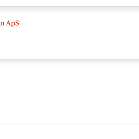
en ApS