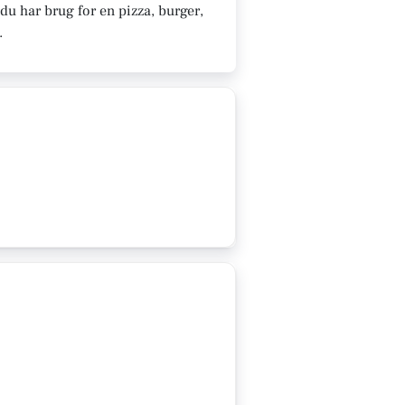
du har brug for en pizza, burger,
.