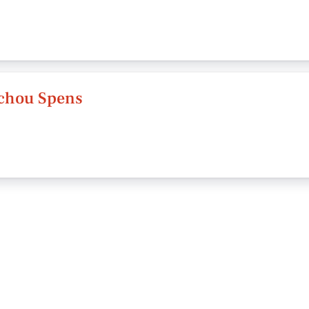
Schou Spens