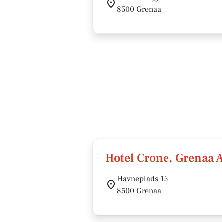
8500 Grenaa
Hotel Crone, Grenaa 
Havneplads 13
8500 Grenaa