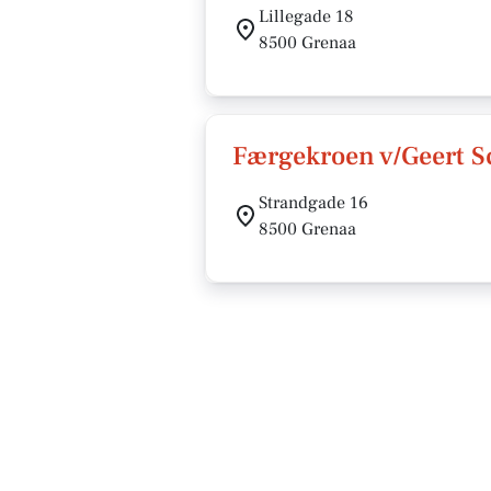
Lillegade 18
8500 Grenaa
Færgekroen v/Geert 
Strandgade 16
8500 Grenaa