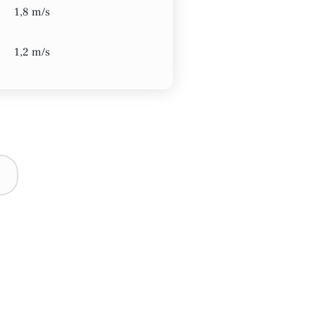
1,8 m/s
1,2 m/s