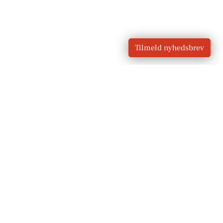
Tilmeld nyhedsbrev