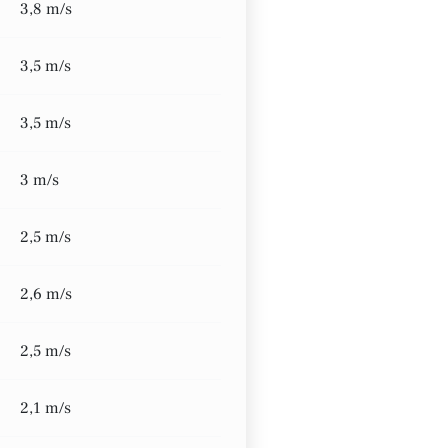
3,8 m/s
3,5 m/s
3,5 m/s
3 m/s
2,5 m/s
2,6 m/s
2,5 m/s
2,1 m/s