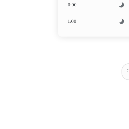
0:00
1:00
