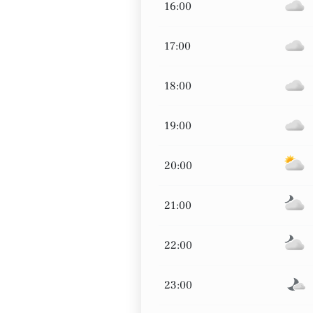
16:00
17:00
18:00
19:00
20:00
21:00
22:00
23:00