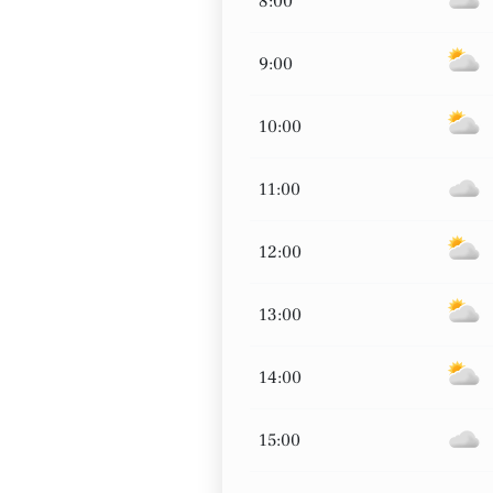
8:00
9:00
10:00
11:00
12:00
13:00
14:00
15:00