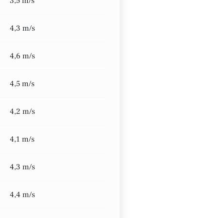
3,5 m/s
4,3 m/s
4,6 m/s
4,5 m/s
4,2 m/s
4,1 m/s
4,3 m/s
4,4 m/s