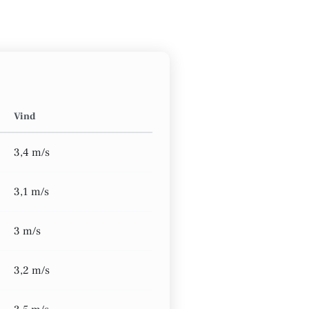
Vind
3,4 m/s
3,1 m/s
3 m/s
3,2 m/s