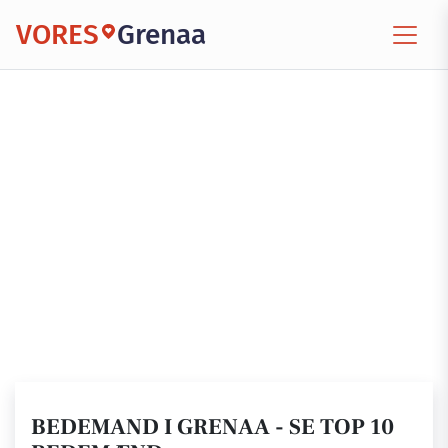
VORES
Grenaa
BEDEMAND I GRENAA - SE TOP 10