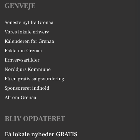
GENVEJE
Seneste nyt fra Grenaa
Vores lokale erhverv
Kalenderen for Grenaa
Fakta om Grenaa
Erhvervsartikler
Norddjurs Kommune
Få en gratis salgsvurdering
Sponsoreret indhold
Alt om Grenaa
BLIV OPDATERET
Få lokale nyheder GRATIS