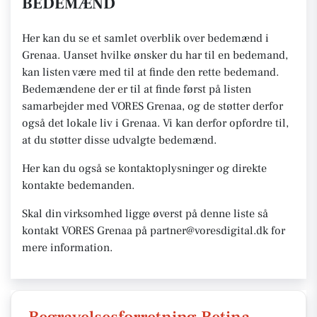
BEDEMÆND
Her kan du se et samlet overblik over bedemænd i
Grenaa. Uanset hvilke ønsker du har til en bedemand,
kan listen være med til at finde den rette bedemand.
Bedemændene der er til at finde først på listen
samarbejder med VORES Grenaa, og de støtter derfor
også det lokale liv i Grenaa. Vi kan derfor opfordre til,
at du støtter disse udvalgte bedemænd.
Her kan du også se kontaktoplysninger og direkte
kontakte bedemanden.
Skal din virksomhed ligge øverst på denne liste så
kontakt VORES Grenaa på partner@voresdigital.dk for
mere information.