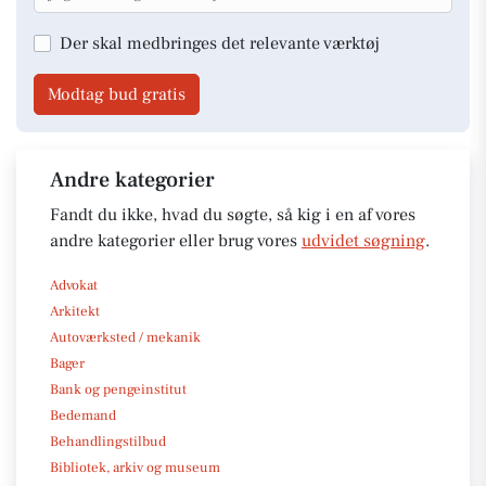
Der skal medbringes det relevante værktøj
Modtag bud gratis
Andre kategorier
Fandt du ikke, hvad du søgte, så kig i en af vores
andre kategorier eller brug vores
udvidet søgning
.
Advokat
Arkitekt
Autoværksted / mekanik
Bager
Bank og pengeinstitut
Bedemand
Behandlingstilbud
Bibliotek, arkiv og museum