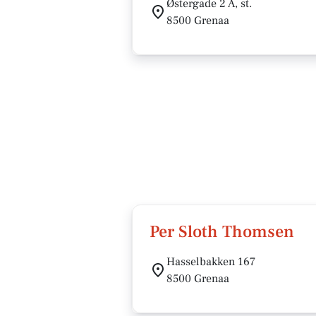
Østergade 2 A, st.
8500 Grenaa
Per Sloth Thomsen
Hasselbakken 167
8500 Grenaa