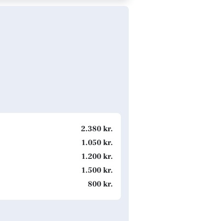
2.380 kr.
1.050 kr.
1.200 kr.
1.500 kr.
800 kr.