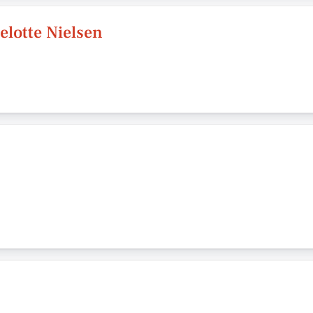
elotte Nielsen