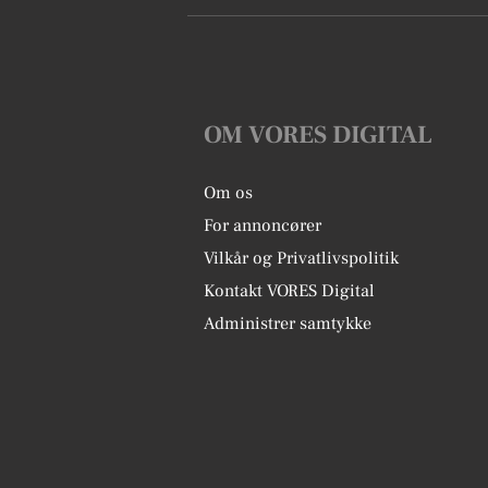
OM VORES DIGITAL
Om os
For annoncører
Vilkår og Privatlivspolitik
Kontakt VORES Digital
Administrer samtykke