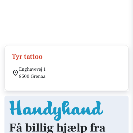
Tyr tattoo
Enghavevej 1
8500 Grenaa
Få billig hjælp fra