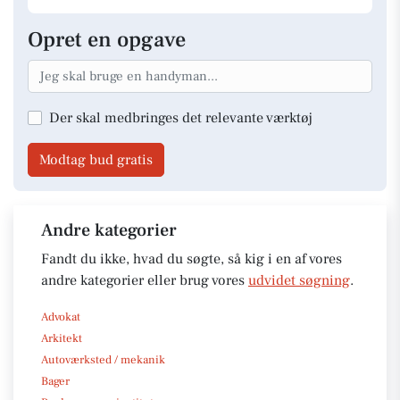
Opret en opgave
Der skal medbringes det relevante værktøj
Modtag bud gratis
Andre kategorier
Fandt du ikke, hvad du søgte, så kig i en af vores
andre kategorier eller brug vores
udvidet søgning
.
Advokat
Arkitekt
Autoværksted / mekanik
Bager