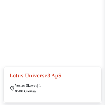
Lotus Universe3 ApS
Vestre Skovvej 1
8500 Grenaa