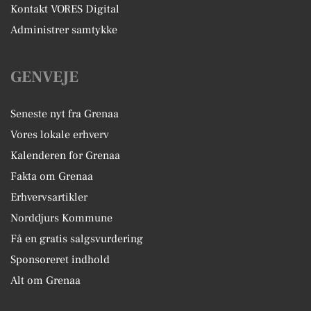
Kontakt VORES Digital
Administrer samtykke
GENVEJE
Seneste nyt fra Grenaa
Vores lokale erhverv
Kalenderen for Grenaa
Fakta om Grenaa
Erhvervsartikler
Norddjurs Kommune
Få en gratis salgsvurdering
Sponsoreret indhold
Alt om Grenaa