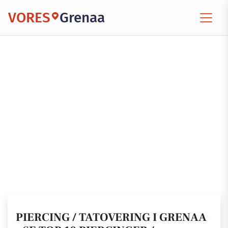
VORES
Grenaa
PIERCING / TATOVERING I GRENAA