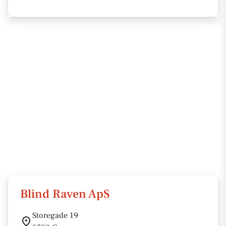
Blind Raven ApS
Storegade 19