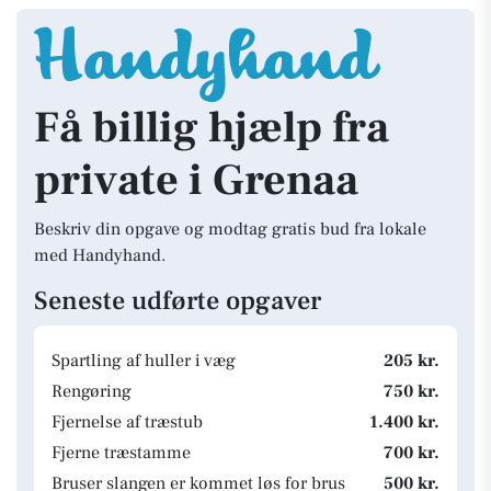
Få billig hjælp fra
private i Grenaa
Beskriv din opgave og modtag gratis bud fra lokale
med Handyhand.
Seneste udførte opgaver
Spartling af huller i væg
205 kr.
Rengøring
750 kr.
Fjernelse af træstub
1.400 kr.
Fjerne træstamme
700 kr.
Bruser slangen er kommet løs for brus
500 kr.