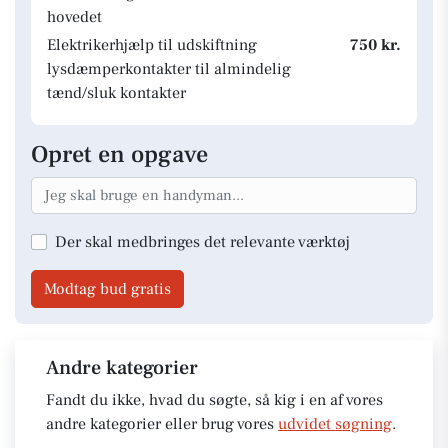
hovedet
Elektrikerhjælp til udskiftning
750 kr.
lysdæmperkontakter til almindelig
tænd/sluk kontakter
Opret en opgave
Der skal medbringes det relevante værktøj
Modtag bud gratis
Andre kategorier
Fandt du ikke, hvad du søgte, så kig i en af vores
andre kategorier eller brug vores
udvidet søgning
.