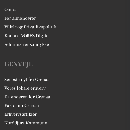
Om os
For annoncører
Vilkår og Privatlivspolitik
Kontakt VORES Digital
Administrer samtykke
GENVEJE
Seneste nyt fra Grenaa
Vores lokale erhverv
Kalenderen for Grenaa
Fakta om Grenaa
Erhvervsartikler
Norddjurs Kommune