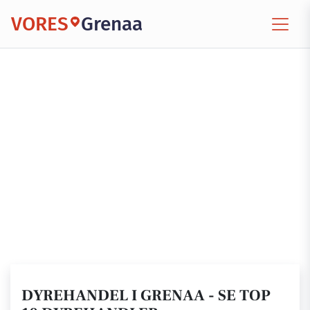
VORES
Grenaa
DYREHANDEL I GRENAA - SE TOP