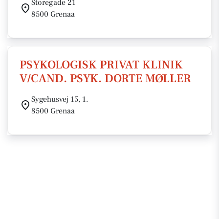
Storegade 21
8500 Grenaa
PSYKOLOGISK PRIVAT KLINIK
V/CAND. PSYK. DORTE MØLLER
Sygehusvej 15, 1.
8500 Grenaa