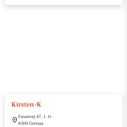
Kirsten-K
Fasanvej 47, 1. tv
8500 Grenaa