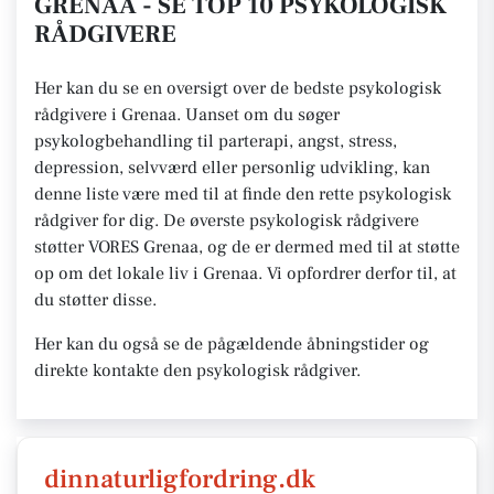
GRENAA - SE TOP 10 PSYKOLOGISK
RÅDGIVERE
Her kan du se en oversigt over de bedste psykologisk
rådgivere i Grenaa. Uanset om du søger
psykologbehandling til parterapi, angst, stress,
depression, selvværd eller personlig udvikling, kan
denne liste være med til at finde den rette psykologisk
rådgiver for dig. De øverste psykologisk rådgivere
støtter VORES Grenaa, og de er dermed med til at støtte
op om det lokale liv i Grenaa. Vi opfordrer derfor til, at
du støtter disse.
Her kan du også se de pågældende åbningstider og
direkte kontakte den psykologisk rådgiver.
dinnaturligfordring.dk