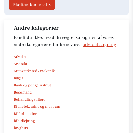
Modtag bud gratis
Andre kategorier
Fandt du ikke, hvad du søgte, så kig i en af vores
andre kategorier eller brug vores
udvidet søgning
.
Advokat
Arkitekt
Autoværksted / mekanik
Bager
Bank og pengeinstitut
Bedemand
Behandlingstilbud
Bibliotek, arkiv og museum
Bilforhandler
Biludlejning
Bryghus