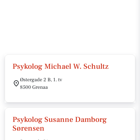
Psykolog Michael W. Schultz
Østergade 2 B, 1. tv
8500 Grenaa
Psykolog Susanne Damborg
Sørensen