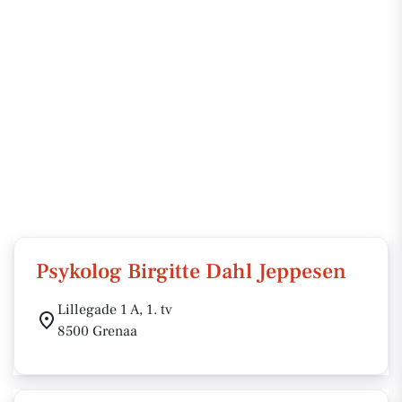
Psykolog Birgitte Dahl Jeppesen
Lillegade 1 A, 1. tv
8500 Grenaa