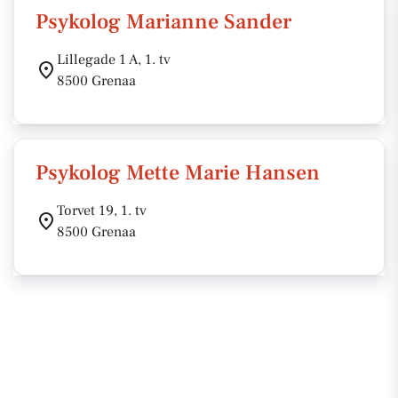
Psykolog Marianne Sander
Lillegade 1 A, 1. tv
8500 Grenaa
Psykolog Mette Marie Hansen
Torvet 19, 1. tv
8500 Grenaa