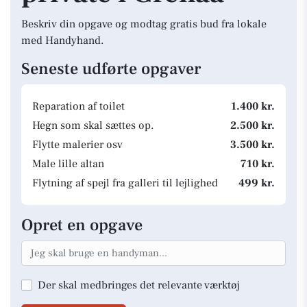
Beskriv din opgave og modtag gratis bud fra lokale
med Handyhand.
Seneste udførte opgaver
Reparation af toilet
1.400 kr.
Hegn som skal sættes op.
2.500 kr.
Flytte malerier osv
3.500 kr.
Male lille altan
710 kr.
Flytning af spejl fra galleri til lejlighed
499 kr.
Opret en opgave
Der skal medbringes det relevante værktøj