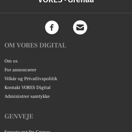
OM VORES DIGITAL
Om os
For annoncører
Vilkår og Privatlivspolitik
Kontakt VORES Digital
Administrer samtykke
GENVEJE
Seneste nyt fra Grenaa