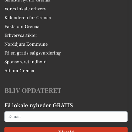
Vores lokale erhverv
Kalenderen for Grenaa
Fakta om Grenaa
Erhvervsartikler
Norddjurs Kommune
Få en gratis salgsvurdering
Sponsoreret indhold
Alt om Grenaa
BLIV OPDATERET
Få lokale nyheder GRATIS
Email