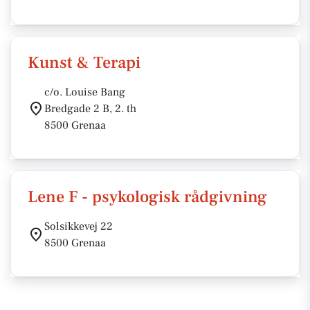
Kunst & Terapi
c/o. Louise Bang
Bredgade 2 B, 2. th
8500 Grenaa
Lene F - psykologisk rådgivning
Solsikkevej 22
8500 Grenaa