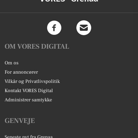
OM VORES DIGITAL
Om os
For annoncører
Vilkår og Privatlivspolitik
Kontakt VORES Digital
Administrer samtykke
GENVEJE
Seneste nyt fra Grenaa