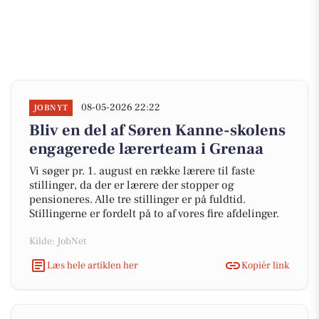
08-05-2026 22:22
JOBNYT
Bliv en del af Søren Kanne-skolens
engagerede lærerteam i Grenaa
Vi søger pr. 1. august en række lærere til faste
stillinger, da der er lærere der stopper og
pensioneres. Alle tre stillinger er på fuldtid.
Stillingerne er fordelt på to af vores fire afdelinger.
Kilde: JobNet
Læs hele artiklen her
Kopiér link