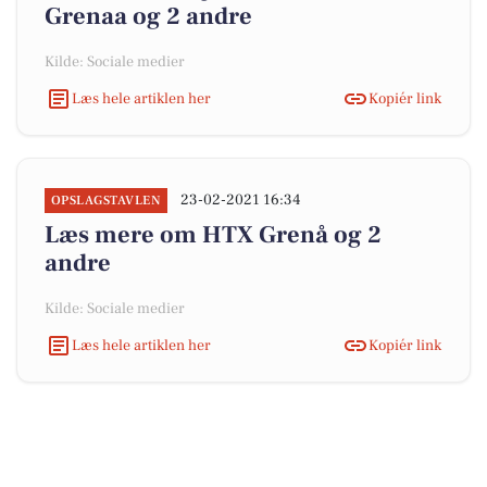
Grenaa og 2 andre
Kilde: Sociale medier
Læs hele artiklen her
Kopiér link
23-02-2021 16:34
OPSLAGSTAVLEN
Læs mere om HTX Grenå og 2
andre
Kilde: Sociale medier
Læs hele artiklen her
Kopiér link