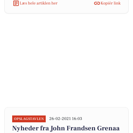
Læs hele artiklen her
Kopiér link
26-02-2021 16:03
OPSLAGSTAVLEN
Nyheder fra John Frandsen Grenaa