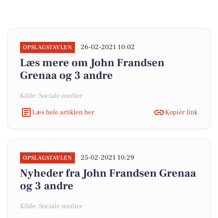
26-02-2021 10:02
OPSLAGSTAVLEN
Læs mere om John Frandsen
Grenaa og 3 andre
Kilde: Sociale medier
Læs hele artiklen her
Kopiér link
25-02-2021 10:29
OPSLAGSTAVLEN
Nyheder fra John Frandsen Grenaa
og 3 andre
Kilde: Sociale medier