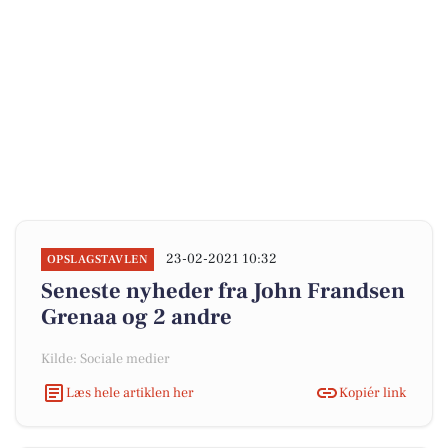
23-02-2021 10:32
OPSLAGSTAVLEN
Seneste nyheder fra John Frandsen
Grenaa og 2 andre
Kilde: Sociale medier
Læs hele artiklen her
Kopiér link