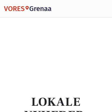
VORES
Grenaa
LOKALE