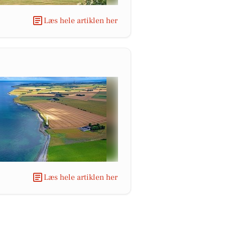
Læs hele artiklen her
Læs hele artiklen her