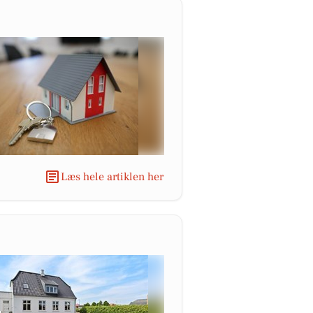
Læs hele artiklen her