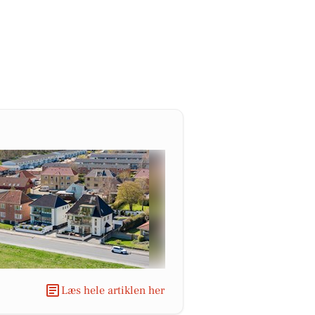
Læs hele artiklen her