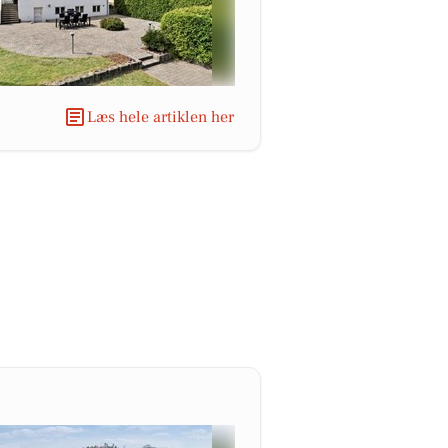
Læs hele artiklen her