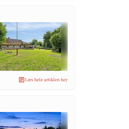
Læs hele artiklen her