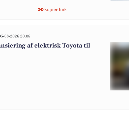
Kopiér link
05-08-2026 20:08
nsiering af elektrisk Toyota til