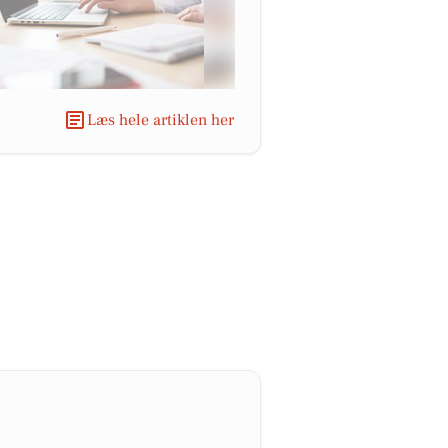
Læs hele artiklen her