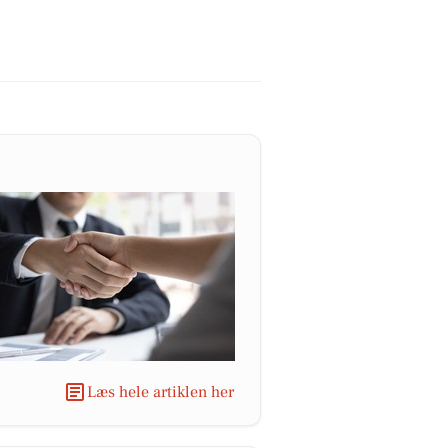
Læs hele artiklen her