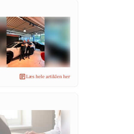
Læs hele artiklen her