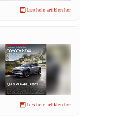
Læs hele artiklen her
Læs hele artiklen her