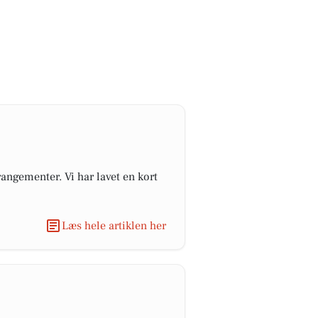
angementer. Vi har lavet en kort
Læs hele artiklen her