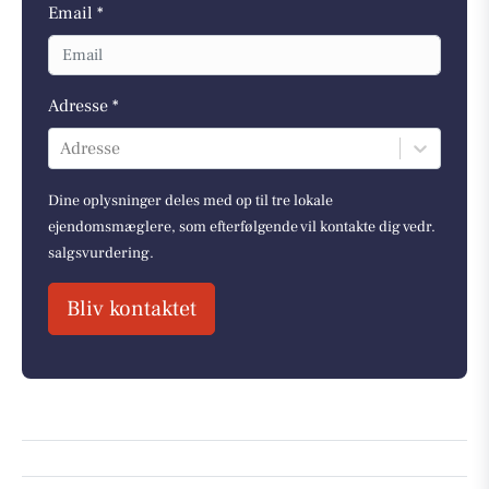
Email *
Adresse *
Adresse
Dine oplysninger deles med op til tre lokale
ejendomsmæglere, som efterfølgende vil kontakte dig vedr.
salgsvurdering.
Bliv kontaktet