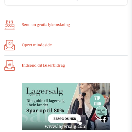
Send en gratis lykønskning
Opret mindeside
Indsend dit læserbidrag