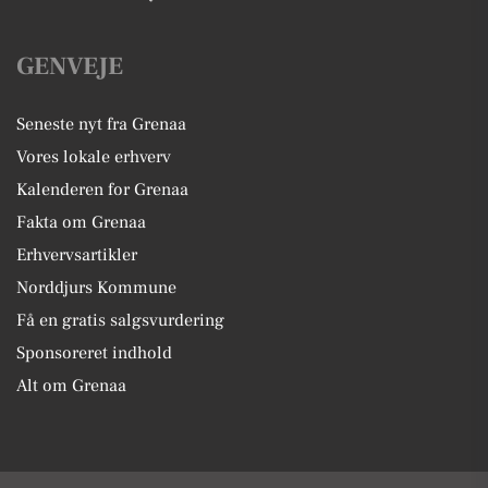
GENVEJE
Seneste nyt fra Grenaa
Vores lokale erhverv
Kalenderen for Grenaa
Fakta om Grenaa
Erhvervsartikler
Norddjurs Kommune
Få en gratis salgsvurdering
Sponsoreret indhold
Alt om Grenaa