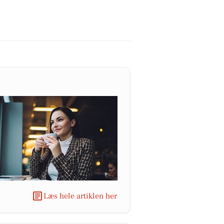
Læs hele artiklen her