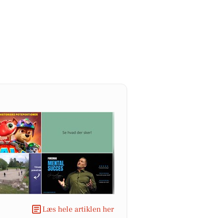
Læs hele artiklen her