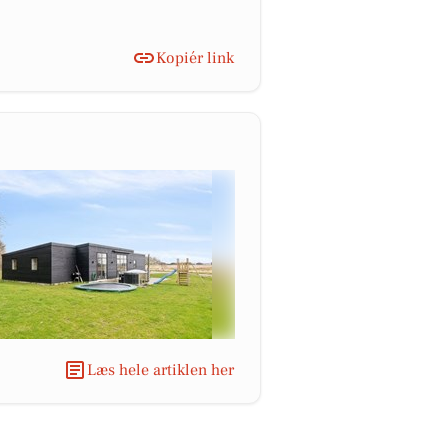
Kopiér link
Læs hele artiklen her