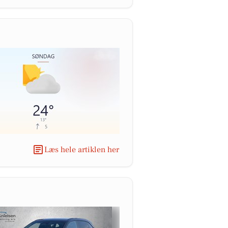
Læs hele artiklen her