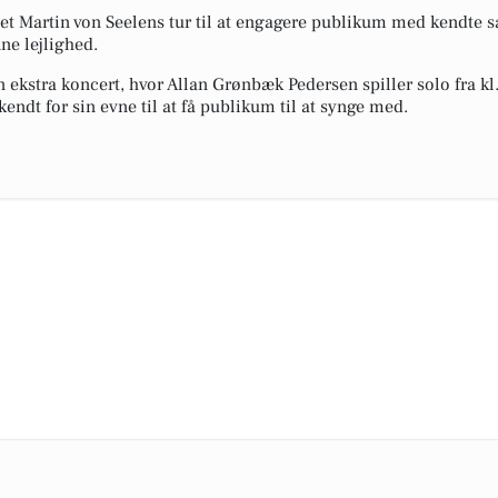
det Martin von Seelens tur til at engagere publikum med kendte s
ne lejlighed.
 ekstra koncert, hvor Allan Grønbæk Pedersen spiller solo fra kl.
endt for sin evne til at få publikum til at synge med.