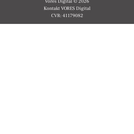
Vores Digital © 2026
Kontakt VORES Digital
CVR: 41179082