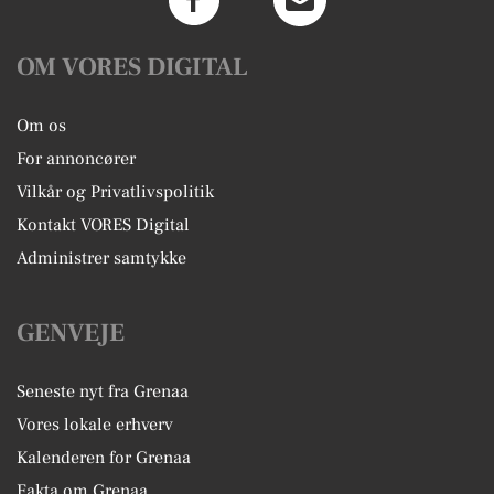
OM VORES DIGITAL
Om os
For annoncører
Vilkår og Privatlivspolitik
Kontakt VORES Digital
Administrer samtykke
GENVEJE
Seneste nyt fra Grenaa
Vores lokale erhverv
Kalenderen for Grenaa
Fakta om Grenaa