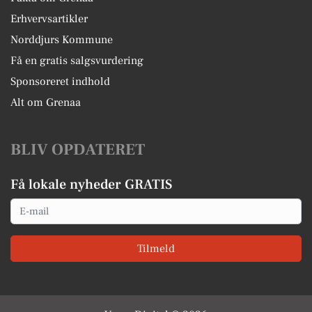
Erhvervsartikler
Norddjurs Kommune
Få en gratis salgsvurdering
Sponsoreret indhold
Alt om Grenaa
BLIV OPDATERET
Få lokale nyheder GRATIS
Email
Tilmeld