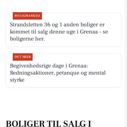
BOLIGMARKED
Strandsletten 36 og 1 anden boliger er
kommet til salg denne uge i Grenaa - se
boligerne her.
DET SKER
Begivenhedsrige dage i Grenaa:
Redningsaktioner, petanque og mental
styrke
BOLIGER TIL SALG I