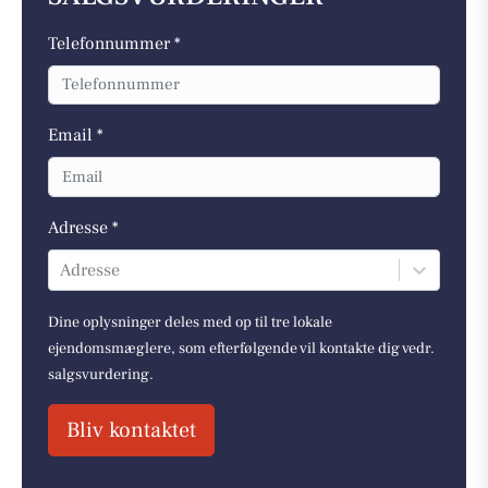
Telefonnummer *
Email *
Adresse *
Adresse
Dine oplysninger deles med op til tre lokale
ejendomsmæglere, som efterfølgende vil kontakte dig vedr.
salgsvurdering.
Bliv kontaktet