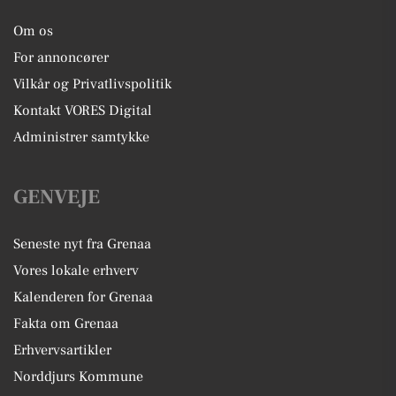
Om os
For annoncører
Vilkår og Privatlivspolitik
Kontakt VORES Digital
Administrer samtykke
GENVEJE
Seneste nyt fra Grenaa
Vores lokale erhverv
Kalenderen for Grenaa
Fakta om Grenaa
Erhvervsartikler
Norddjurs Kommune