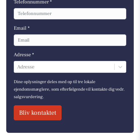
Telefonnummer *
Email *
Adresse *
Adresse
Dine oplysninger deles med op til tre lokale
ejendomsmæglere, som efterfølgende vil kontakte dig vedr.
salgsvurdering.
Bliv kontaktet