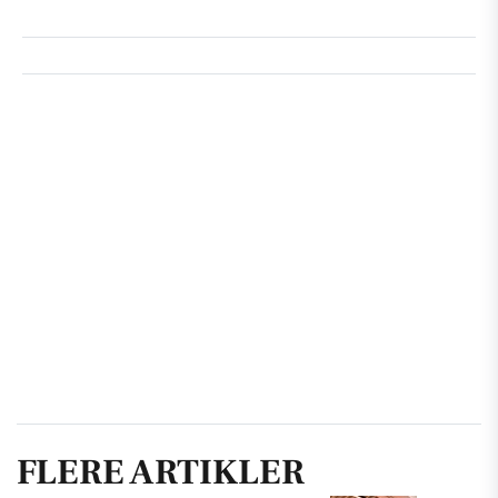
FLERE ARTIKLER