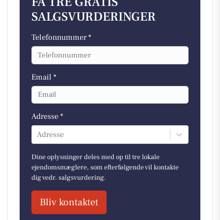
FÅ TRE GRATIS
SALGSVURDERINGER
Telefonnummer *
Email *
Adresse *
Adresse
Dine oplysninger deles med op til tre lokale
ejendomsmæglere, som efterfølgende vil kontakte
dig vedr. salgsvurdering.
Bliv kontaktet