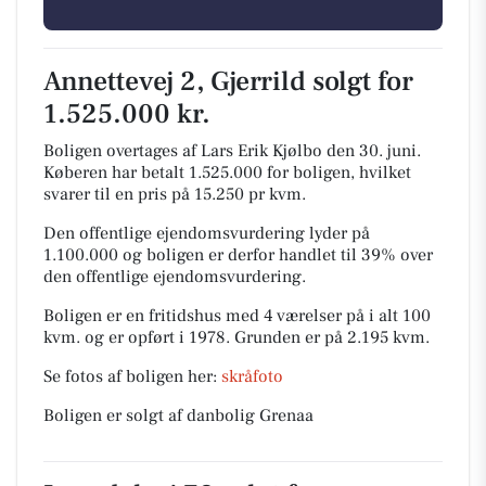
Annettevej 2, Gjerrild solgt for
1.525.000 kr.
Boligen overtages af Lars Erik Kjølbo den 30. juni.
Køberen har betalt 1.525.000 for boligen, hvilket
svarer til en pris på 15.250 pr kvm.
Den offentlige ejendomsvurdering lyder på
1.100.000 og boligen er derfor handlet til 39% over
den offentlige ejendomsvurdering.
Boligen er en fritidshus med 4 værelser på i alt 100
kvm. og er opført i 1978.
Grunden er på 2.195 kvm.
Se fotos af boligen her:
skråfoto
Boligen er solgt af danbolig Grenaa