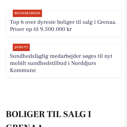
BOLIGMARKED
Top 6 over dyreste boliger til salg i Grenaa.
Priser op til 9.500.000 kr
JOBNYT
Sundhedsfaglig medarbejder søges til nyt
mobilt sundhedstilbud i Norddjurs
Kommune
BOLIGER TIL SALG I