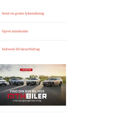
Send en gratis lykønskning
Opret mindeside
Indsend dit læserbidrag