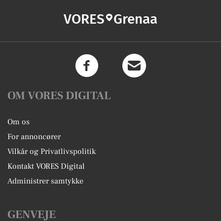
VORES
Grenaa
OM VORES DIGITAL
Om os
For annoncører
Vilkår og Privatlivspolitik
Kontakt VORES Digital
Administrer samtykke
GENVEJE