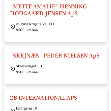
"METTE AMALIE" HENNING
HOUGAARD JENSEN ApS
August Kroghs Vej 111
8500 Grenaa
"SKEJNÆS" PEDER NIELSEN ApS
Skovsvinget 30
8500 Grenaa
2B INTERNATIONAL APS
Energivej 10