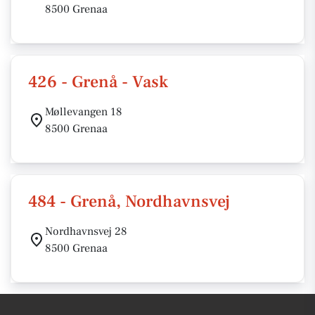
8500 Grenaa
426 - Grenå - Vask
Møllevangen 18
8500 Grenaa
484 - Grenå, Nordhavnsvej
Nordhavnsvej 28
8500 Grenaa