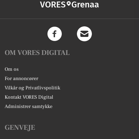
VORES
Grenaa
OM VORES DIGITAL
Om os
For annoncører
Vilkår og Privatlivspolitik
Kontakt VORES Digital
Administrer samtykke
GENVEJE