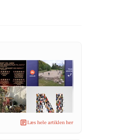
Læs hele artiklen her