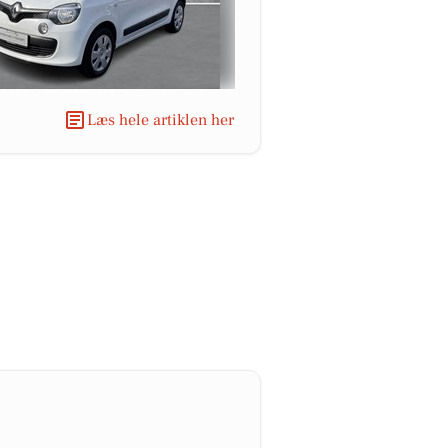
Læs hele artiklen her