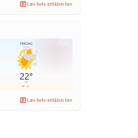
Læs hele artiklen her
Læs hele artiklen her