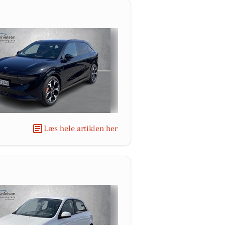
Læs hele artiklen her