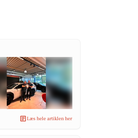
Læs hele artiklen her