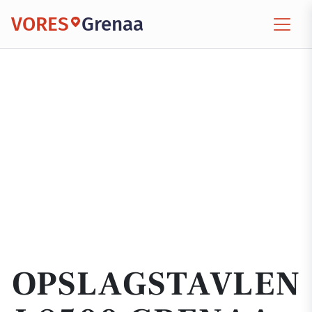
VORES
Grenaa
OPSLAGSTAVLEN