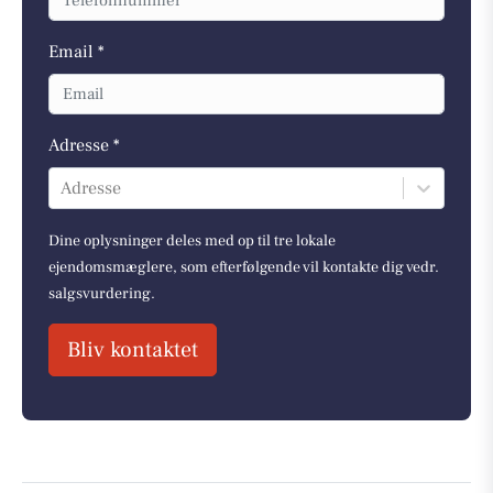
Email *
Adresse *
Adresse
Dine oplysninger deles med op til tre lokale
ejendomsmæglere, som efterfølgende vil kontakte dig vedr.
salgsvurdering.
Bliv kontaktet