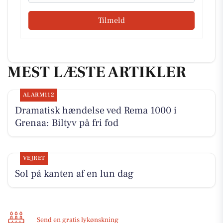
Tilmeld
MEST LÆSTE ARTIKLER
ALARM112
Dramatisk hændelse ved Rema 1000 i
Grenaa: Biltyv på fri fod
VEJRET
Sol på kanten af en lun dag
Send en gratis lykønskning