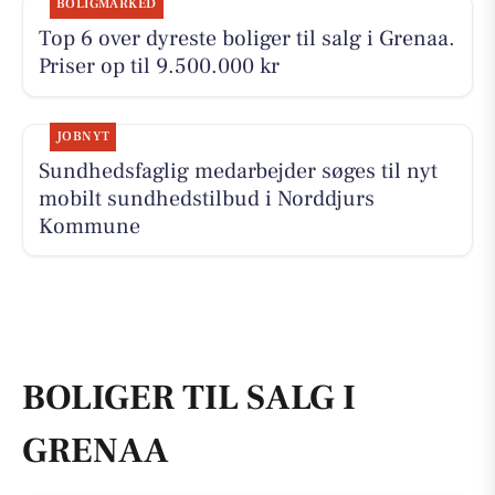
BOLIGMARKED
Top 6 over dyreste boliger til salg i Grenaa.
Priser op til 9.500.000 kr
JOBNYT
Sundhedsfaglig medarbejder søges til nyt
mobilt sundhedstilbud i Norddjurs
Kommune
BOLIGER TIL SALG I
GRENAA