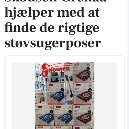
hjælper med at
finde de rigtige
støvsugerposer