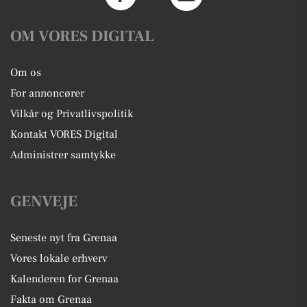
OM VORES DIGITAL
Om os
For annoncører
Vilkår og Privatlivspolitik
Kontakt VORES Digital
Administrer samtykke
GENVEJE
Seneste nyt fra Grenaa
Vores lokale erhverv
Kalenderen for Grenaa
Fakta om Grenaa