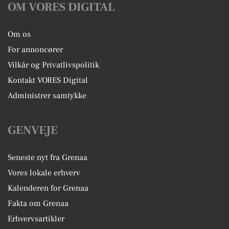
OM VORES DIGITAL
Om os
For annoncører
Vilkår og Privatlivspolitik
Kontakt VORES Digital
Administrer samtykke
GENVEJE
Seneste nyt fra Grenaa
Vores lokale erhverv
Kalenderen for Grenaa
Fakta om Grenaa
Erhvervsartikler