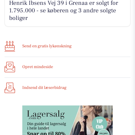
Henrik Ibsens Vej 39 i Grenaa er solgt for
1.795.000 - se køberen og 3 andre solgte
boliger
Send en gratis lykønskning
Opret mindeside
Indsend dit læserbidrag