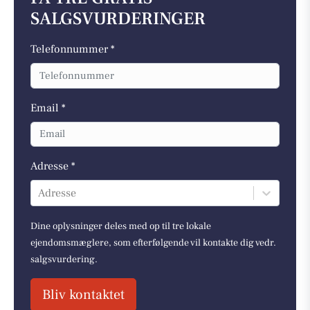
SALGSVURDERINGER
Telefonnummer *
Email *
Adresse *
Adresse
Dine oplysninger deles med op til tre lokale
ejendomsmæglere, som efterfølgende vil kontakte dig vedr.
salgsvurdering.
Bliv kontaktet