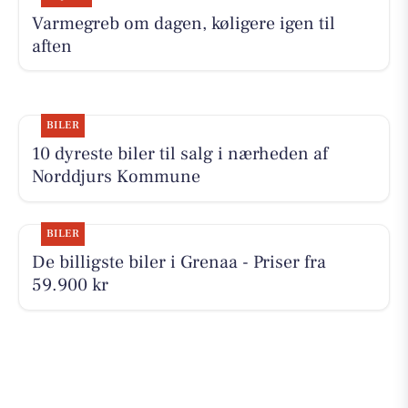
Varmegreb om dagen, køligere igen til
aften
BILER
10 dyreste biler til salg i nærheden af
Norddjurs Kommune
BILER
De billigste biler i Grenaa - Priser fra
59.900 kr