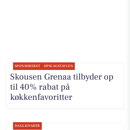
SPONSORERET
OPSLAGSTAVLEN
Skousen Grenaa tilbyder op
til 40% rabat på
køkkenfavoritter
DAGLIGVARER