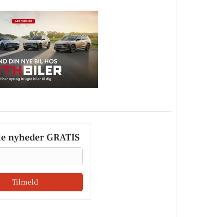
le nyheder GRATIS
Tilmeld