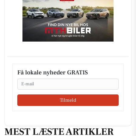
Få lokale nyheder GRATIS
Email
Tilmeld
MEST LÆSTE ARTIKLER