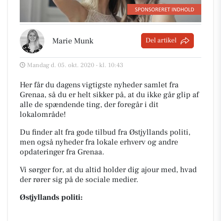
Marie Munk
Del artikel
Mandag d. 05. okt. 2020 - kl. 10:43
Her får du dagens vigtigste nyheder samlet fra
Grenaa, så du er helt sikker på, at du ikke går glip af
alle de spændende ting, der foregår i dit
lokalområde!
Du finder alt fra gode tilbud fra Østjyllands politi,
men også nyheder fra lokale erhverv og andre
opdateringer fra Grenaa.
Vi sørger for, at du altid holder dig ajour med, hvad
der rører sig på de sociale medier.
Østjyllands politi: