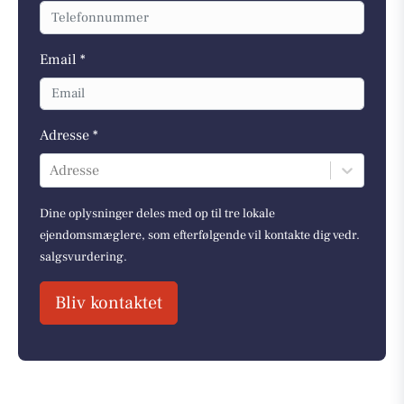
Email *
Adresse *
Adresse
Dine oplysninger deles med op til tre lokale
ejendomsmæglere, som efterfølgende vil kontakte dig vedr.
salgsvurdering.
Bliv kontaktet