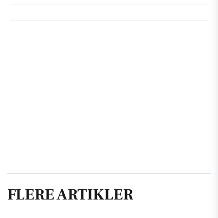
FLERE ARTIKLER