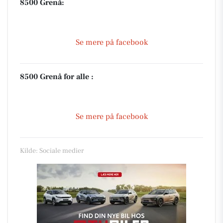
8500 Grenå:
Se mere på facebook
8500 Grenå for alle :
Se mere på facebook
Kilde: Sociale medier