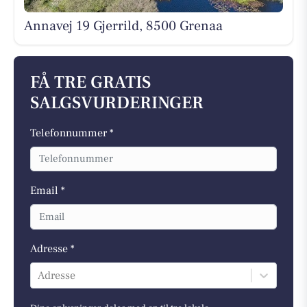
Annavej 19 Gjerrild, 8500 Grenaa
FÅ TRE GRATIS
SALGSVURDERINGER
Telefonnummer *
Email *
Adresse *
Adresse