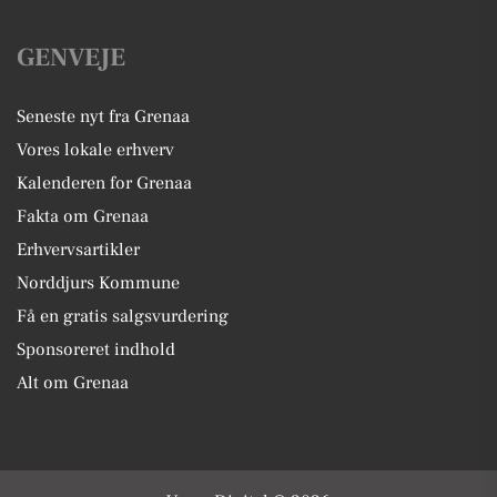
GENVEJE
Seneste nyt fra Grenaa
Vores lokale erhverv
Kalenderen for Grenaa
Fakta om Grenaa
Erhvervsartikler
Norddjurs Kommune
Få en gratis salgsvurdering
Sponsoreret indhold
Alt om Grenaa