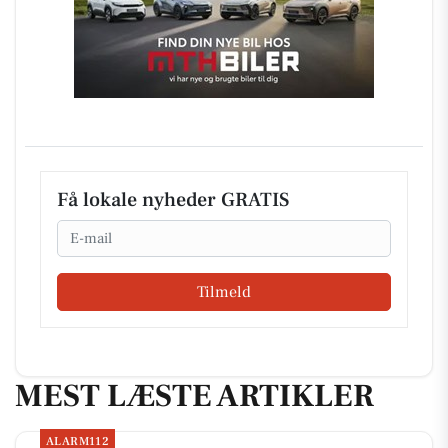
Få lokale nyheder GRATIS
Email
Tilmeld
MEST LÆSTE ARTIKLER
ALARM112