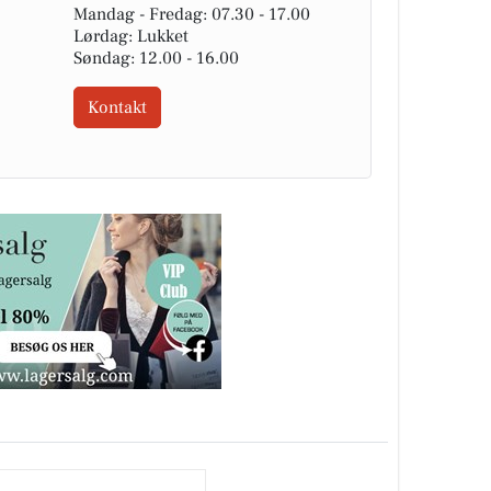
Mandag - Fredag: 07.30 - 17.00
Lørdag: Lukket
Søndag: 12.00 - 16.00
Kontakt