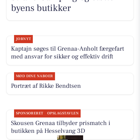
byens butikker
JOBNYT
Kaptajn søges til Grenaa-Anholt færgefart
med ansvar for sikker og effektiv drift
MØD DINE NABOER
Portræt af Rikke Bendtsen
SPONSORERET
OPSLAGSTAVLEN
Skousen Grenaa tilbyder prismatch i
butikken på Hesselvang 3D