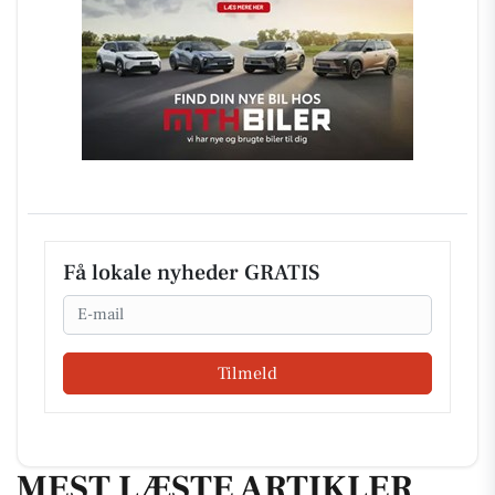
Få lokale nyheder GRATIS
Email
Tilmeld
MEST LÆSTE ARTIKLER