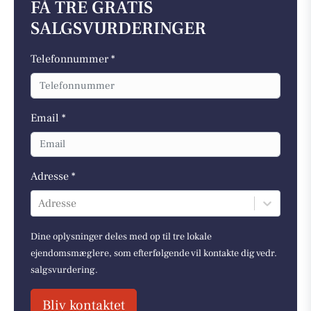
FÅ TRE GRATIS
SALGSVURDERINGER
Telefonnummer *
Email *
Adresse *
Adresse
Dine oplysninger deles med op til tre lokale
ejendomsmæglere, som efterfølgende vil kontakte dig vedr.
salgsvurdering.
Bliv kontaktet