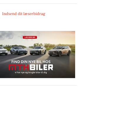
Indsend dit læserbidrag