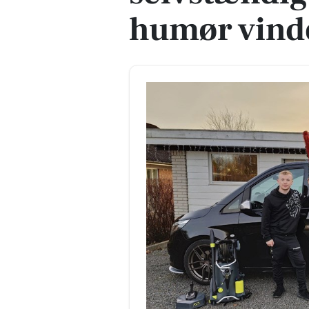
humør vinde