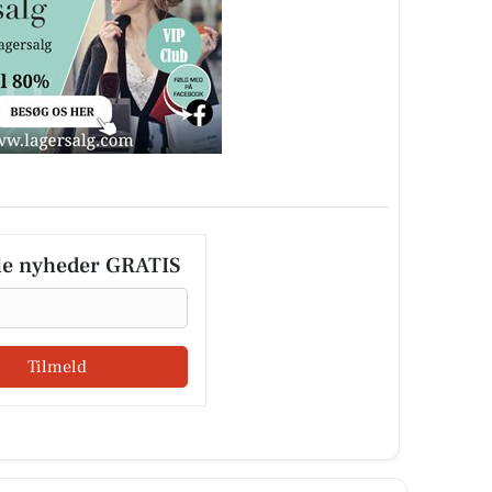
le nyheder GRATIS
Tilmeld