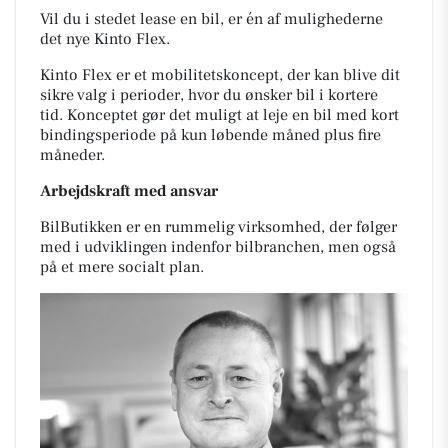
Vil du i stedet lease en bil, er én af mulighederne
det nye Kinto Flex.
Kinto Flex er et mobilitetskoncept, der kan blive dit
sikre valg i perioder, hvor du ønsker bil i kortere
tid.
Konceptet gør det muligt at leje en bil med kort
bindingsperiode på kun løbende måned plus fire
måneder.
Arbejdskraft med ansvar
BilButikken er en rummelig virksomhed, der følger
med i udviklingen indenfor bilbranchen, men også
på et mere socialt plan.