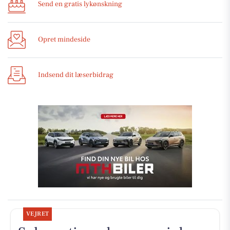
Send en gratis lykønskning
Opret mindeside
Indsend dit læserbidrag
VEJRET