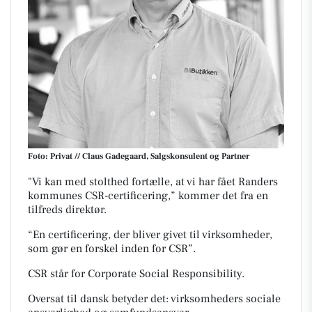
Foto: Privat // Claus Gadegaard, Salgskonsulent og Partner
"Vi kan med stolthed fortælle, at vi har fået Randers
kommunes CSR-certificering,”
kommer det fra en
tilfreds direktør.
“En certificering, der bliver givet til virksomheder,
som gør en forskel inden for CSR”.
CSR står for Corporate Social Responsibility.
Oversat til dansk betyder det: virksomheders sociale