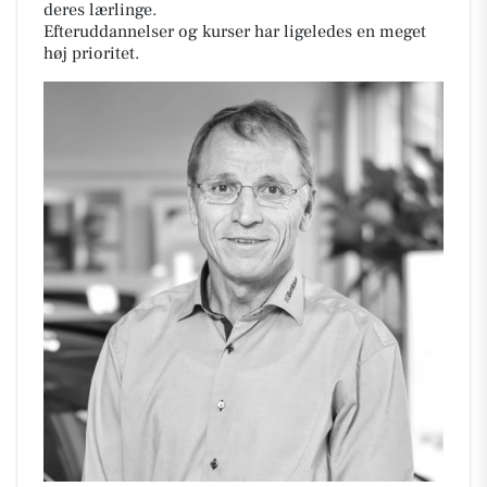
deres lærlinge.
Efteruddannelser og kurser har ligeledes en meget
høj prioritet.