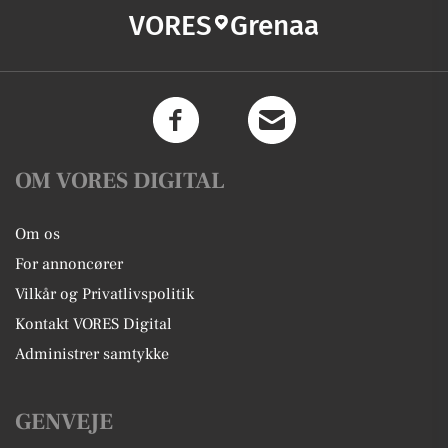
VORES
Grenaa
OM VORES DIGITAL
Om os
For annoncører
Vilkår og Privatlivspolitik
Kontakt VORES Digital
Administrer samtykke
GENVEJE