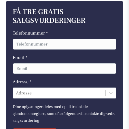
FÅ TRE GRATIS
SALGSVURDERINGER
Telefonnummer *
Email *
Adresse *
Adresse
Dine oplysninger deles med op til tre lokale
ejendomsmæglere, som efterfølgende vil kontakte dig vedr.
salgsvurdering.