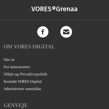
VORES
Grenaa
OM VORES DIGITAL
Om os
For annoncører
Vilkår og Privatlivspolitik
Kontakt VORES Digital
Administrer samtykke
GENVEJE