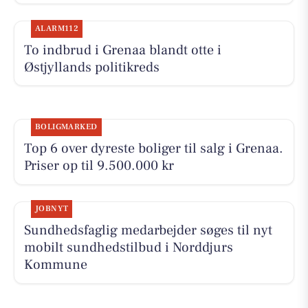
ALARM112
To indbrud i Grenaa blandt otte i
Østjyllands politikreds
BOLIGMARKED
Top 6 over dyreste boliger til salg i Grenaa.
Priser op til 9.500.000 kr
JOBNYT
Sundhedsfaglig medarbejder søges til nyt
mobilt sundhedstilbud i Norddjurs
Kommune