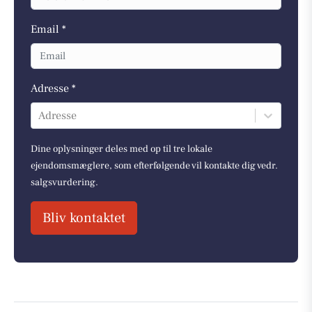
Email *
Adresse *
Adresse
Dine oplysninger deles med op til tre lokale
ejendomsmæglere, som efterfølgende vil kontakte dig vedr.
salgsvurdering.
Bliv kontaktet