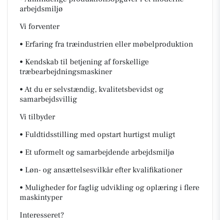
arbejdsmiljø
Vi forventer
• Erfaring fra træindustrien eller møbelproduktion
• Kendskab til betjening af forskellige
træbearbejdningsmaskiner
• At du er selvstændig, kvalitetsbevidst og
samarbejdsvillig
Vi tilbyder
• Fuldtidsstilling med opstart hurtigst muligt
• Et uformelt og samarbejdende arbejdsmiljø
• Løn- og ansættelsesvilkår efter kvalifikationer
• Muligheder for faglig udvikling og oplæring i flere
maskintyper
Interesseret?