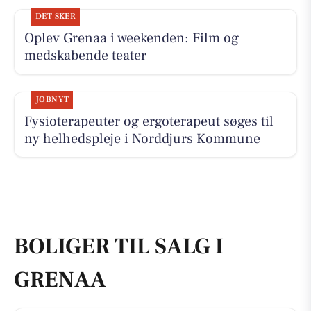
DET SKER
Oplev Grenaa i weekenden: Film og
medskabende teater
JOBNYT
Fysioterapeuter og ergoterapeut søges til
ny helhedspleje i Norddjurs Kommune
BOLIGER TIL SALG I
GRENAA