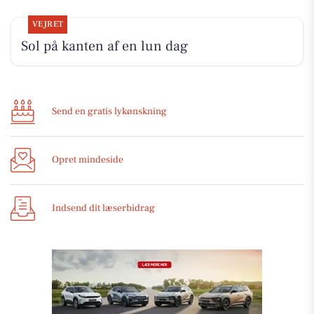
VEJRET
Sol på kanten af en lun dag
Send en gratis lykønskning
Opret mindeside
Indsend dit læserbidrag