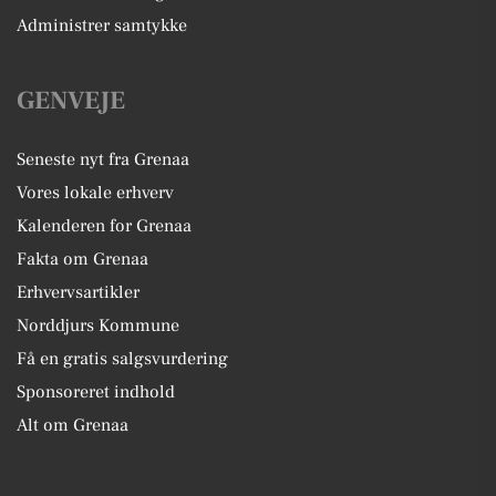
Administrer samtykke
GENVEJE
Seneste nyt fra Grenaa
Vores lokale erhverv
Kalenderen for Grenaa
Fakta om Grenaa
Erhvervsartikler
Norddjurs Kommune
Få en gratis salgsvurdering
Sponsoreret indhold
Alt om Grenaa